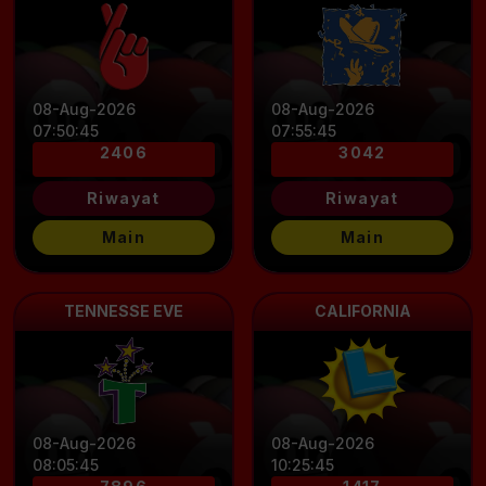
08-Aug-2026
08-Aug-2026
07
:
50
:
43
07
:
55
:
43
2406
3042
Riwayat
Riwayat
Main
Main
TENNESSE EVE
CALIFORNIA
08-Aug-2026
08-Aug-2026
08
:
05
:
43
10
:
25
:
43