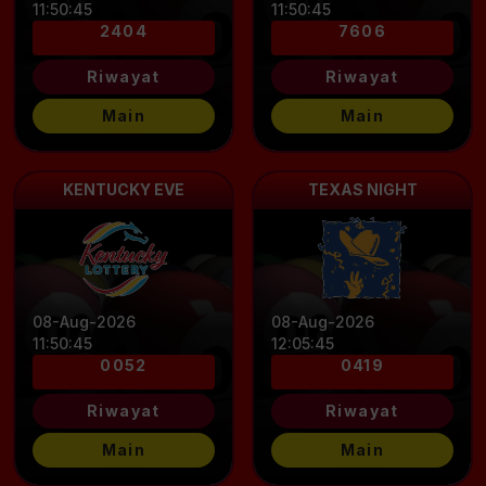
11
:
50
:
43
11
:
50
:
43
2404
7606
Riwayat
Riwayat
Main
Main
KENTUCKY EVE
TEXAS NIGHT
08-Aug-2026
08-Aug-2026
11
:
50
:
43
12
:
05
:
43
0052
0419
Riwayat
Riwayat
Main
Main