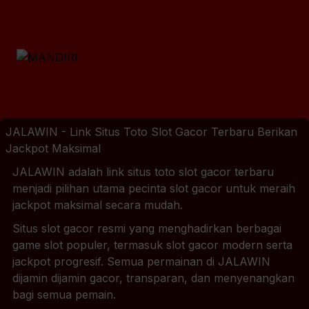
JALAWIN - Link Situs Toto Slot Gacor Terbaru Berikan
Jackpot Maksimal
JALAWIN
adalah link situs toto slot gacor terbaru
menjadi pilihan utama pecinta slot gacor untuk meraih
jackpot maksimal secara mudah.
Situs slot gacor resmi yang menghadirkan berbagai
game slot populer, termasuk slot gacor modern serta
jackpot progresif. Semua permainan di JALAWIN
dijamin dijamin gacor, transparan, dan menyenangkan
bagi semua pemain.