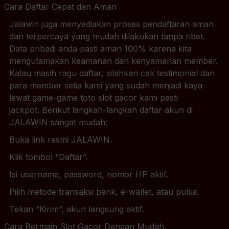
Cara Daftar Cepat dan Aman
Jalawin juga menyediakan proses pendaftaran aman
dan terpercaya yang mudah dilakukan tanpa ribet.
Data pribadi anda pasti aman 100% karena kita
mengutamakan keamanan dan kenyamanan member.
Kalau masih ragu daftar, silahkan cek testimonial dari
para member setia kami yang sudah menjadi kaya
lewat game-game toto slot gacor kami pasti
jackpot. Berikut langkah-langkah daftar akun di
JALAWIN sangat mudah:
Buka link resmi JALAWIN.
Klik tombol “Daftar”.
Isi username, password, nomor HP aktif.
Pilih metode transaksi bank, e-wallet, atau pulsa.
Tekan “Kirim”, akun langsung aktif.
Cara Bermain Slot Gacor Dengan Mudah.