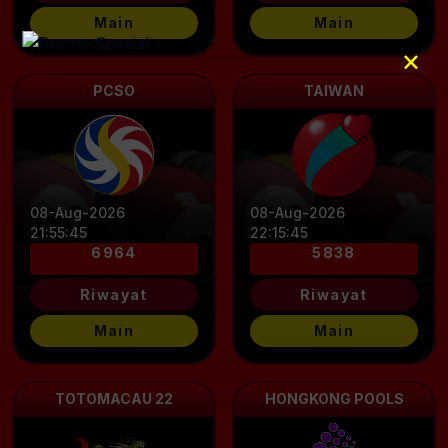
Main
Main
×
PCSO
TAIWAN
08-Aug-2026
08-Aug-2026
21
:
55
:
43
22
:
15
:
43
6964
5838
Riwayat
Riwayat
Main
Main
TOTOMACAU 22
HONGKONG POOLS