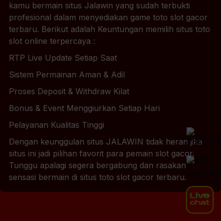
kamu bermain situs Jalawin yang sudah terbukti
profesional dalam menyediakan game toto slot gacor
terbaru. Berikut adalah Keuntungan memilih situs toto
slot online terpercaya :
RTP Live Update Setiap Saat
Sistem Permainan Aman & Adil
Proses Deposit & Withdraw Kilat
Bonus & Event Menggiurkan Setiap Hari
Pelayanan Kualitas Tinggi
Dengan keunggulan situs JALAWIN tidak heran jika
situs ini jadi pilihan favorit para pemain slot gacor.
Tunggu apalagi segera bergabung dan rasakan
sensasi bermain di situs toto slot gacor terbaru.