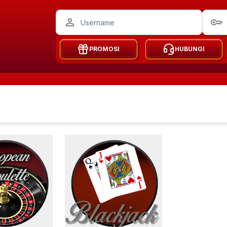
PROMOSI
HUBUNGI