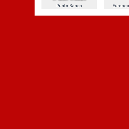
Punto Banco
Europea