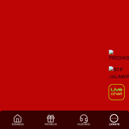
BERANDA
PROMOSI
HUBUNGI
LAINNYA